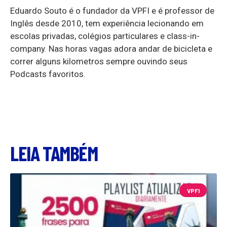
Eduardo Souto é o fundador da VPFI e é professor de
Inglês desde 2010, tem experiência lecionando em
escolas privadas, colégios particulares e class-in-
company. Nas horas vagas adora andar de bicicleta e
correr alguns kilometros sempre ouvindo seus
Podcasts favoritos.
LEIA TAMBÉM
VPFI