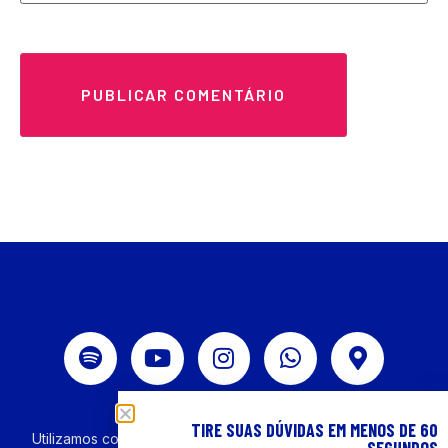
Política de Privacidade
TIRE SUAS DÚVIDAS EM MENOS DE 60
Utilizamos cookies para melhorar sua experiência em