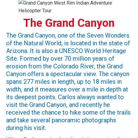
The Grand Canyon
The Grand Canyon, one of the Seven Wonders
of the Natural World, is located in the state of
Arizona. It is also a UNESCO World Heritage
Site. Formed by over 70 million years of
erosion from the Colorado River, the Grand
Canyon offers a spectacular view. The canyon
spans 277 miles in length, up to 18 miles in
width, and it measures over a mile in depth at
its deepest points. Carlos always wanted to
visit the Grand Canyon, and recently he
received the chance to hike some of the trails
and take several panoramic photographs
during his visit.