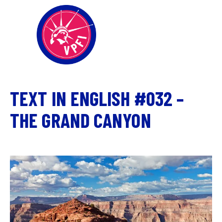
TEXT IN ENGLISH #032 –
THE GRAND CANYON