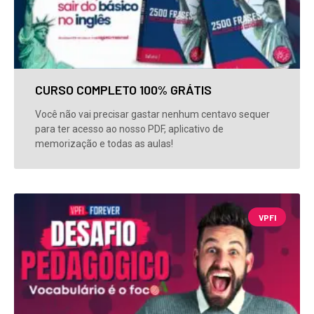
CURSO COMPLETO 100% GRÁTIS
Você não vai precisar gastar nenhum centavo sequer
para ter acesso ao nosso PDF, aplicativo de
memorização e todas as aulas!
VPFI