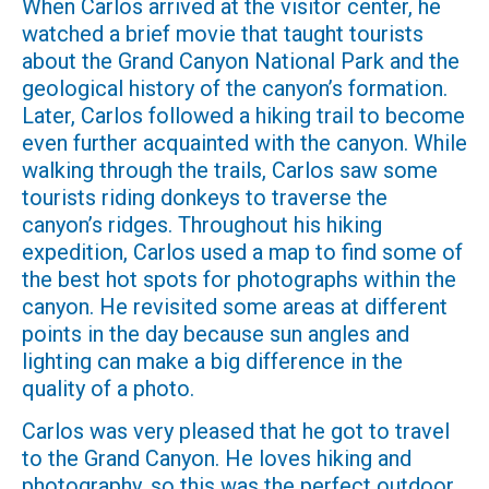
When Carlos arrived at the visitor center, he
watched a brief movie that taught tourists
about the Grand Canyon National Park and the
geological history of the canyon’s formation.
Later, Carlos followed a hiking trail to become
even further acquainted with the canyon. While
walking through the trails, Carlos saw some
tourists riding donkeys to traverse the
canyon’s ridges. Throughout his hiking
expedition, Carlos used a map to find some of
the best hot spots for photographs within the
canyon. He revisited some areas at different
points in the day because sun angles and
lighting can make a big difference in the
quality of a photo.
Carlos was very pleased that he got to travel
to the Grand Canyon. He loves hiking and
photography, so this was the perfect outdoor