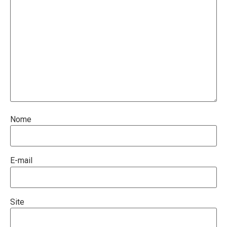
Nome
E-mail
Site