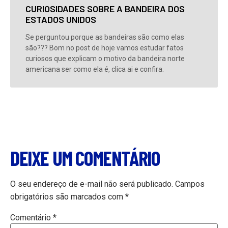
CURIOSIDADES SOBRE A BANDEIRA DOS
ESTADOS UNIDOS
Se perguntou porque as bandeiras são como elas
são??? Bom no post de hoje vamos estudar fatos
curiosos que explicam o motivo da bandeira norte
americana ser como ela é, clica ai e confira.
DEIXE UM COMENTÁRIO
O seu endereço de e-mail não será publicado.
Campos
obrigatórios são marcados com
*
Comentário
*