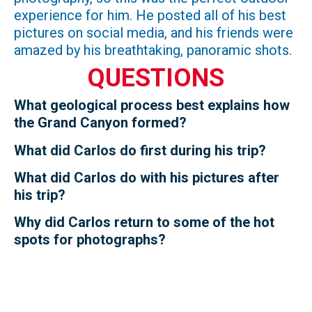
experience for him. He posted all of his best
pictures on social media, and his friends were
amazed by his breathtaking, panoramic shots.
QUESTIONS
What geological process best explains how
the Grand Canyon formed?
What did Carlos do first during his trip?
What did Carlos do with his pictures after
his trip?
Why did Carlos return to some of the hot
spots for photographs?