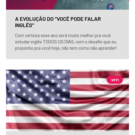
A EVOLUÇÃO DO “VOCÊ PODE FALAR
INGLÊS”
Com certeza esse ano será muito melhor pra você
estudar inglês TODOS OS DIAS, com o desafio que eu
proponho pra você hoje, não tem como não aprender!
VPFI