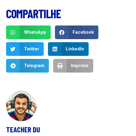
COMPARTILHE
WhatsApp
Facebook
Twitter
LinkedIn
Telegram
Imprimir
TEACHER DU