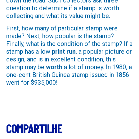
down the road. Such collectors ask three
question to determine if a stamp is worth
collecting and what its value might be.
First, how many of particular stamp were
made? Next, how popular is the stamp?
Finally, what is the condition of the stamp? If a
stamp has a low
print run
, a popular picture or
design, and is in excellent condition, this
stamp may be
worth
a lot of money. In 1980, a
one-cent British Guinea stamp issued in 1856
went for $935,000!
COMPARTILHE