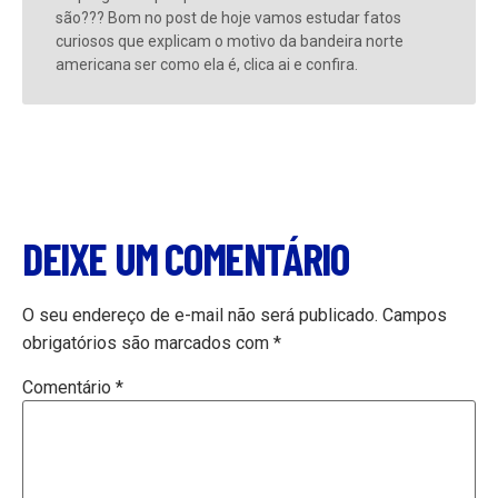
são??? Bom no post de hoje vamos estudar fatos
curiosos que explicam o motivo da bandeira norte
americana ser como ela é, clica ai e confira.
DEIXE UM COMENTÁRIO
O seu endereço de e-mail não será publicado.
Campos
obrigatórios são marcados com
*
Comentário
*