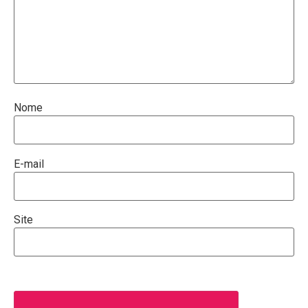
Nome
E-mail
Site