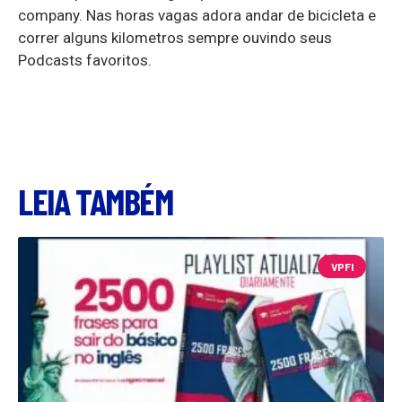
company. Nas horas vagas adora andar de bicicleta e
correr alguns kilometros sempre ouvindo seus
Podcasts favoritos.
LEIA TAMBÉM
VPFI