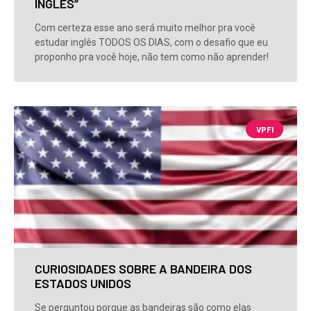
INGLÊS”
Com certeza esse ano será muito melhor pra você
estudar inglês TODOS OS DIAS, com o desafio que eu
proponho pra você hoje, não tem como não aprender!
VPFI
CURIOSIDADES SOBRE A BANDEIRA DOS
ESTADOS UNIDOS
Se perguntou porque as bandeiras são como elas