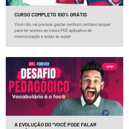
CURSO COMPLETO 100% GRÁTIS
Você não vai precisar gastar nenhum centavo sequer
para ter acesso ao nosso PDF, aplicativo de
memorização e todas as aulas!
VPFI
A EVOLUÇÃO DO “VOCÊ PODE FALAR