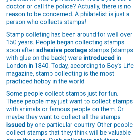
doctor or call the police? Actually, there is no
reason to be concerned. A philatelist is just a
person who collects stamps!
Stamp colleting has been around for well over
150 years. People began collecting stamps
soon after
adhesive postage
stamps (stamps
with glue on the back) were
introduced
in
London in 1840. Today, according to Boy’s Life
magazine, stamp collecting is the most
practiced hobby in the world.
Some people collect stamps just for fun.
These people may just want to collect stamps
with animals or famous people on them. Or
maybe they want to collect all the stamps
issued
by one particular country. Other people
collect stamps that they think will be valuable