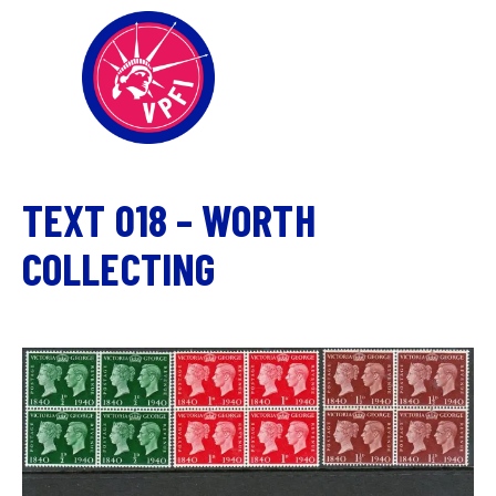
TEXT 018 – WORTH
COLLECTING