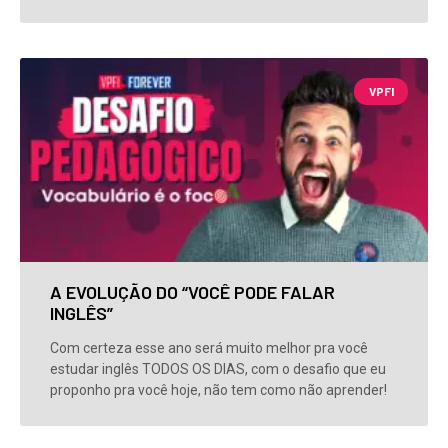
VPFI
A EVOLUÇÃO DO “VOCÊ PODE FALAR
INGLÊS”
Com certeza esse ano será muito melhor pra você
estudar inglês TODOS OS DIAS, com o desafio que eu
proponho pra você hoje, não tem como não aprender!