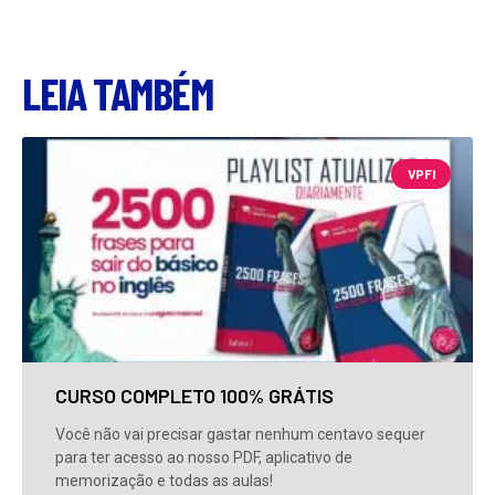
LEIA TAMBÉM
VPFI
CURSO COMPLETO 100% GRÁTIS
Você não vai precisar gastar nenhum centavo sequer
para ter acesso ao nosso PDF, aplicativo de
memorização e todas as aulas!