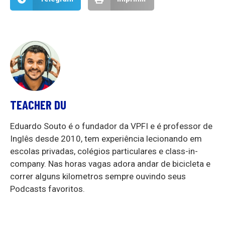
TEACHER DU
Eduardo Souto é o fundador da VPFI e é professor de
Inglês desde 2010, tem experiência lecionando em
escolas privadas, colégios particulares e class-in-
company. Nas horas vagas adora andar de bicicleta e
correr alguns kilometros sempre ouvindo seus
Podcasts favoritos.