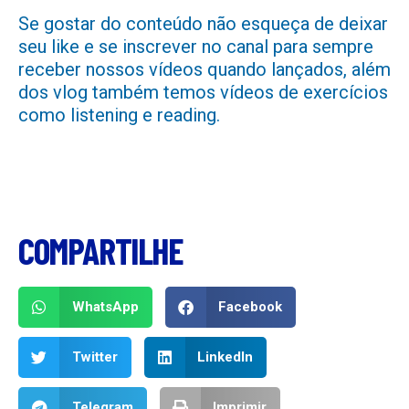
Se gostar do conteúdo não esqueça de deixar
seu like e se inscrever no canal para sempre
receber nossos vídeos quando lançados, além
dos vlog também temos vídeos de exercícios
como listening e reading.
COMPARTILHE
WhatsApp
Facebook
Twitter
LinkedIn
Telegram
Imprimir