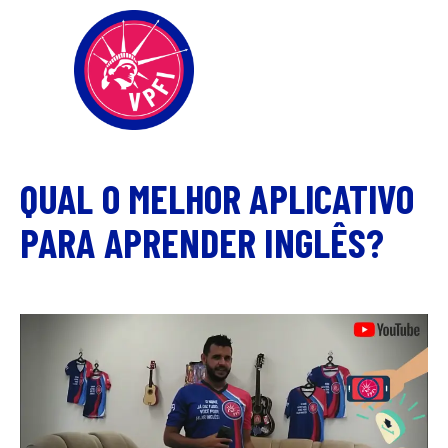
QUAL O MELHOR APLICATIVO
PARA APRENDER INGLÊS?