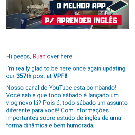
Hi peeps,
Ruan
over here.
I’m really glad to be here once again updating
our
357th
post at
VPFI!
Nosso canal do YouTube esta bombando!
Você sabia que todo sábado é lançado um
vlog novo lá? Pois é, todo sábado um assunto
diferente para você! Com informações
importantes sobre estudo de inglês de uma
forma dinâmica e bem humorada.