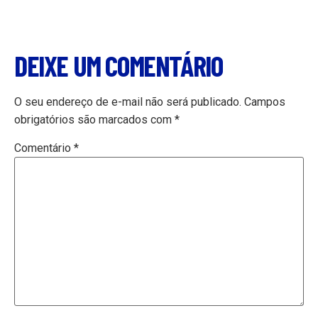
DEIXE UM COMENTÁRIO
O seu endereço de e-mail não será publicado.
Campos
obrigatórios são marcados com
*
Comentário
*