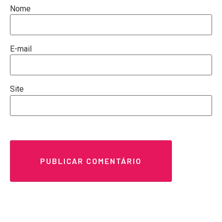
Nome
E-mail
Site