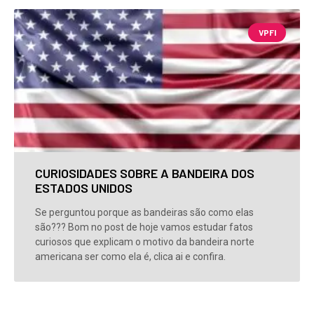
VPFI
CURIOSIDADES SOBRE A BANDEIRA DOS
ESTADOS UNIDOS
Se perguntou porque as bandeiras são como elas
são??? Bom no post de hoje vamos estudar fatos
curiosos que explicam o motivo da bandeira norte
americana ser como ela é, clica ai e confira.