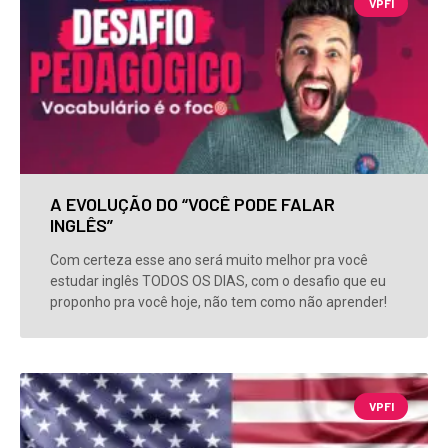
VPFI
A EVOLUÇÃO DO “VOCÊ PODE FALAR
INGLÊS”
Com certeza esse ano será muito melhor pra você
estudar inglês TODOS OS DIAS, com o desafio que eu
proponho pra você hoje, não tem como não aprender!
VPFI