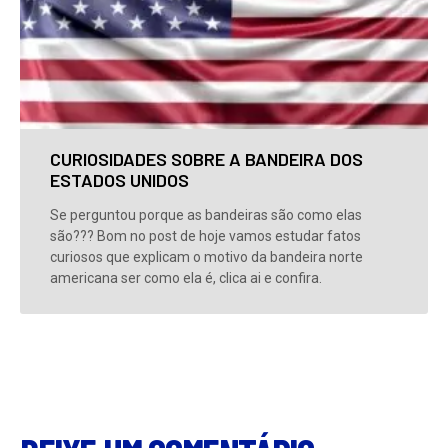
CURIOSIDADES SOBRE A BANDEIRA DOS
ESTADOS UNIDOS
Se perguntou porque as bandeiras são como elas
são??? Bom no post de hoje vamos estudar fatos
curiosos que explicam o motivo da bandeira norte
americana ser como ela é, clica ai e confira.