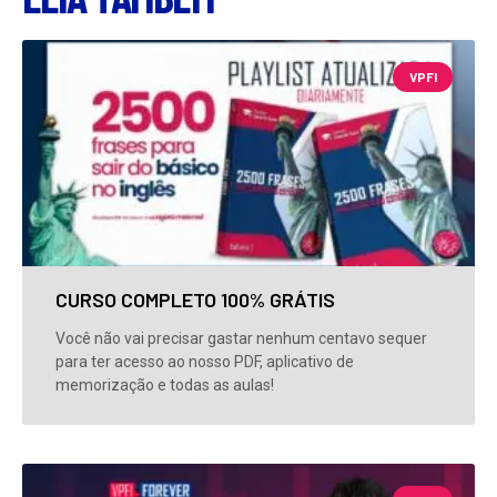
VPFI
CURSO COMPLETO 100% GRÁTIS
Você não vai precisar gastar nenhum centavo sequer
para ter acesso ao nosso PDF, aplicativo de
memorização e todas as aulas!