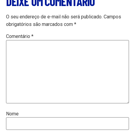
DEIXE UM COMENTÁRIO
O seu endereço de e-mail não será publicado.
Campos
obrigatórios são marcados com
*
Comentário
*
Nome