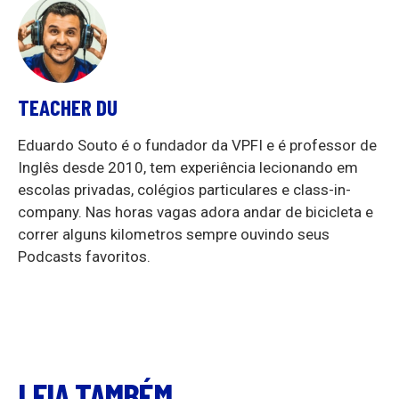
TEACHER DU
Eduardo Souto é o fundador da VPFI e é professor de
Inglês desde 2010, tem experiência lecionando em
escolas privadas, colégios particulares e class-in-
company. Nas horas vagas adora andar de bicicleta e
correr alguns kilometros sempre ouvindo seus
Podcasts favoritos.
LEIA TAMBÉM