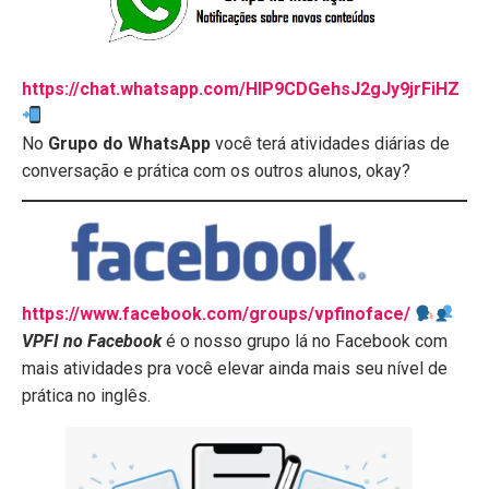
https://chat.whatsapp.com/HlP9CDGehsJ2gJy9jrFiHZ
No
Grupo do WhatsApp
você terá atividades diárias de
conversação e prática com os outros alunos, okay?
https://www.facebook.com/groups/vpfinoface/
VPFI no Facebook
é o nosso grupo lá no Facebook com
mais atividades pra você elevar ainda mais seu nível de
prática no inglês.