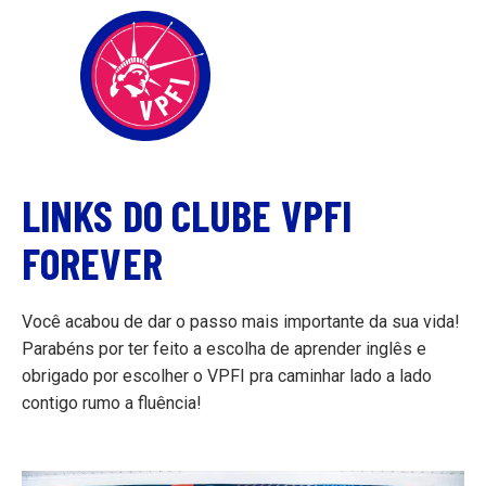
LINKS DO CLUBE VPFI
FOREVER
Você acabou de dar o passo mais importante da sua vida!
Parabéns por ter feito a escolha de aprender inglês e
obrigado por escolher o VPFI pra caminhar lado a lado
contigo rumo a fluência!