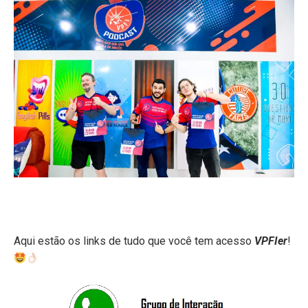
Aqui estão os links de tudo que você tem acesso
VPFIer
!