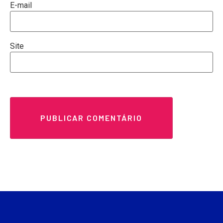
E-mail
Site