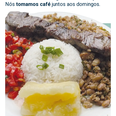
Nós
tomamos café
juntos aos domingos.