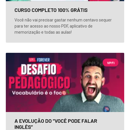
CURSO COMPLETO 100% GRÁTIS
Você não vai precisar gastar nenhum centavo sequer
para ter acesso ao nosso PDF, aplicativo de
memorização e todas as aulas!
VPFI
A EVOLUÇÃO DO “VOCÊ PODE FALAR
INGLÊS”