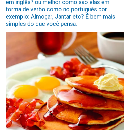
em inglês? ou melhor como são elas em
forma de verbo como no português por
exemplo: Almoçar, Jantar etc? É bem mais
simples do que você pensa.