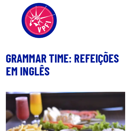
GRAMMAR TIME: REFEIÇÕES
EM INGLÊS