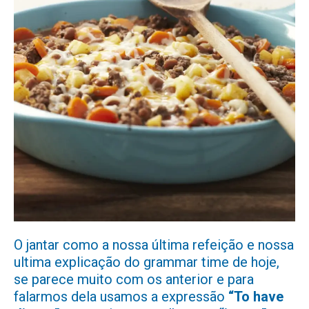
O jantar como a nossa última refeição e nossa
ultima explicação do grammar time de hoje,
se parece muito com os anterior e para
falarmos dela usamos a expressão
“To have