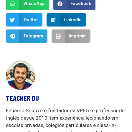
WhatsApp
Facebook
Twitter
LinkedIn
Telegram
Imprimir
TEACHER DU
Eduardo Souto é o fundador da VPFI e é professor de
Inglês desde 2010, tem experiência lecionando em
escolas privadas, colégios particulares e class-in-