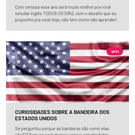
Com certeza esse ano será muito melhor pra você
estudar inglês TODOS OS DIAS, com o desafio que eu
proponho pra você hoje, não tem como não aprender!
VPFI
CURIOSIDADES SOBRE A BANDEIRA DOS
ESTADOS UNIDOS
Se perguntou porque as bandeiras são como elas