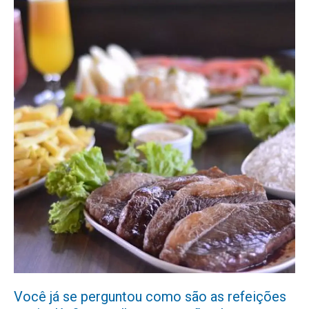
Você já se perguntou como são as refeições