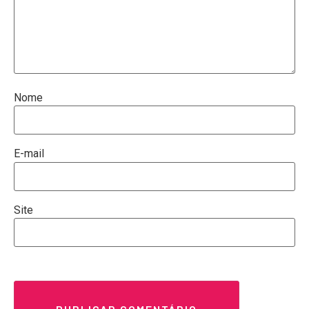
Nome
E-mail
Site