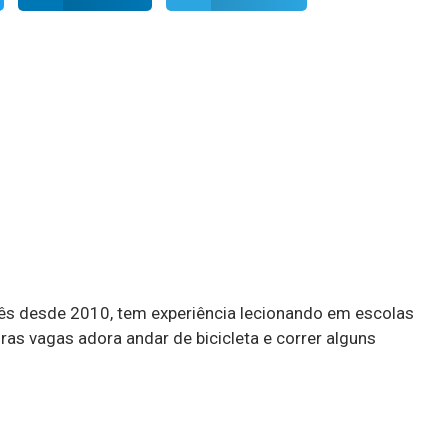
lês desde 2010, tem experiência lecionando em escolas
ras vagas adora andar de bicicleta e correr alguns