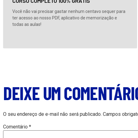
CURSO COMPLETO 100% GRÁTIS
Você não vai precisar gastar nenhum centavo sequer para
ter acesso ao nosso PDF, aplicativo de memorização e
todas as aulas!
DEIXE UM COMENTÁRI
O seu endereço de e-mail não será publicado.
Campos obrigat
Comentário
*