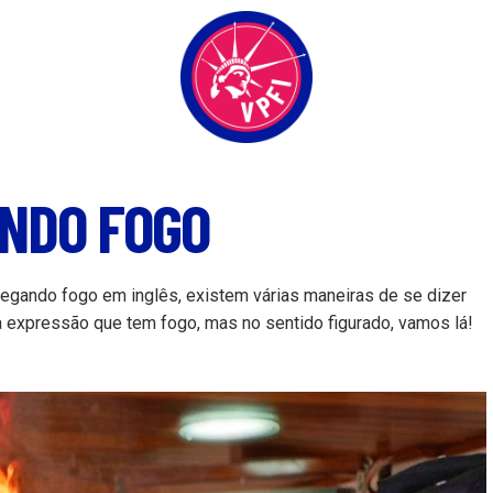
ANDO FOGO
egando fogo em inglês, existem várias maneiras de se dizer
 expressão que tem fogo, mas no sentido figurado, vamos lá!