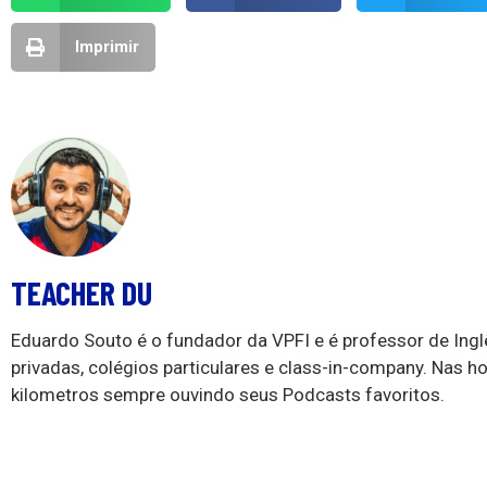
Imprimir
TEACHER DU
Eduardo Souto é o fundador da VPFI e é professor de Ing
privadas, colégios particulares e class-in-company. Nas ho
kilometros sempre ouvindo seus Podcasts favoritos.