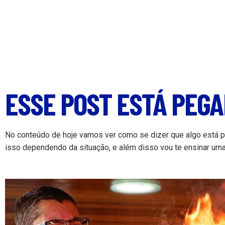
ESSE POST ESTÁ PEG
No conteúdo de hoje vamos ver como se dizer que algo está p
isso dependendo da situação, e além disso vou te ensinar uma