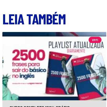
LEIA TAMBÉM
VPFI