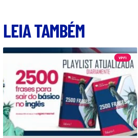
LEIA TAMBÉM
VPFI