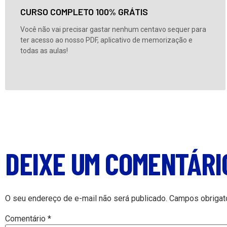
CURSO COMPLETO 100% GRÁTIS
Você não vai precisar gastar nenhum centavo sequer para
ter acesso ao nosso PDF, aplicativo de memorização e
todas as aulas!
DEIXE UM COMENTÁRI
O seu endereço de e-mail não será publicado.
Campos obrigat
Comentário
*