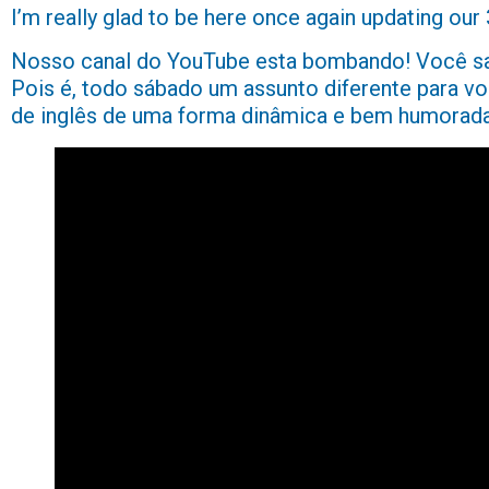
I’m really glad to be here once again updating our
Nosso canal do YouTube esta bombando! Você sa
Pois é, todo sábado um assunto diferente para 
de inglês de uma forma dinâmica e bem humorada