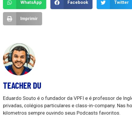
WhatsApp
Facebook
Twitter
Imprimir
TEACHER DU
Eduardo Souto é o fundador da VPFI e é professor de Ing
privadas, colégios particulares e class-in-company. Nas ho
kilometros sempre ouvindo seus Podcasts favoritos.