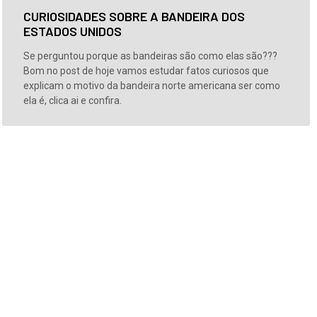
CURIOSIDADES SOBRE A BANDEIRA DOS
ESTADOS UNIDOS
Se perguntou porque as bandeiras são como elas são???
Bom no post de hoje vamos estudar fatos curiosos que
explicam o motivo da bandeira norte americana ser como
ela é, clica ai e confira.