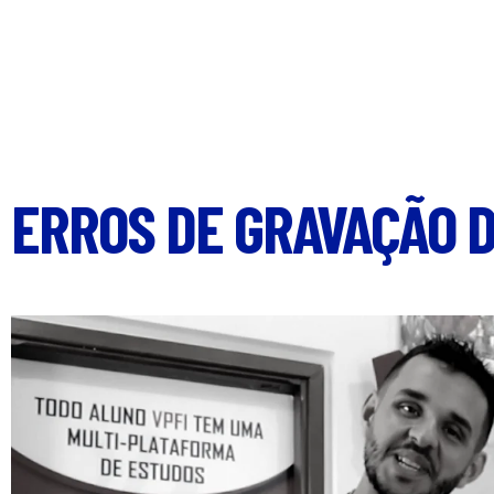
ERROS DE GRAVAÇÃO 