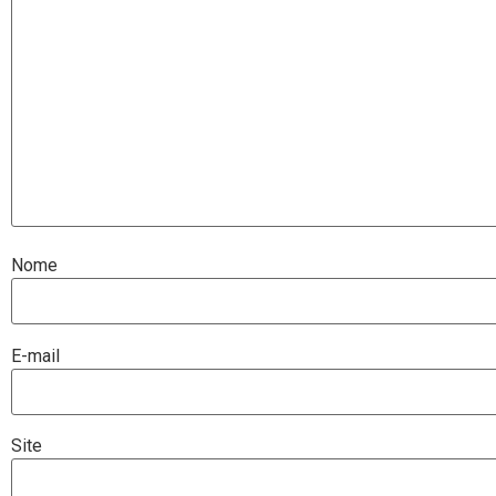
Nome
E-mail
Site