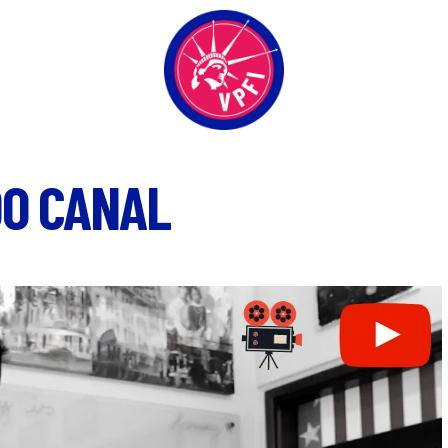
DO CANAL