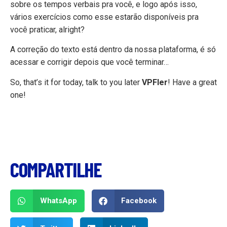
sobre os tempos verbais pra você, e logo após isso,
vários exercícios como esse estarão disponíveis pra
você praticar, alright?
A correção do texto está dentro da nossa plataforma, é só
acessar e corrigir depois que você terminar…
So, that’s it for today, talk to you later
VPFIer
! Have a great
one!
COMPARTILHE
WhatsApp
Facebook