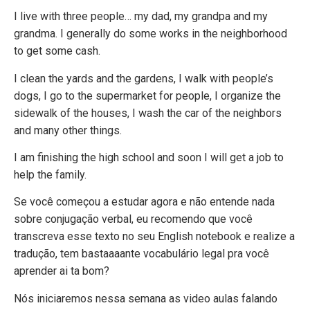
I live with three people… my dad, my grandpa and my
grandma. I generally do some works in the neighborhood
to get some cash.
I clean the yards and the gardens, I walk with people’s
dogs, I go to the supermarket for people, I organize the
sidewalk of the houses, I wash the car of the neighbors
and many other things.
I am finishing the high school and soon I will get a job to
help the family.
Se você começou a estudar agora e não entende nada
sobre conjugação verbal, eu recomendo que você
transcreva esse texto no seu English notebook e realize a
tradução, tem bastaaaante vocabulário legal pra você
aprender ai ta bom?
Nós iniciaremos nessa semana as video aulas falando