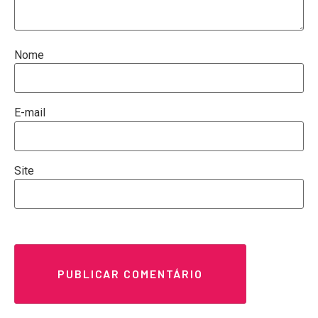
Nome
E-mail
Site