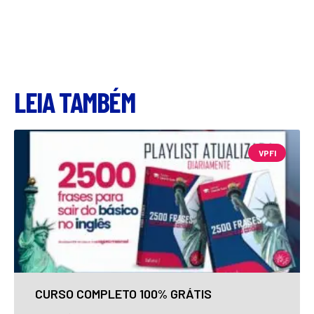
LEIA TAMBÉM
VPFI
CURSO COMPLETO 100% GRÁTIS