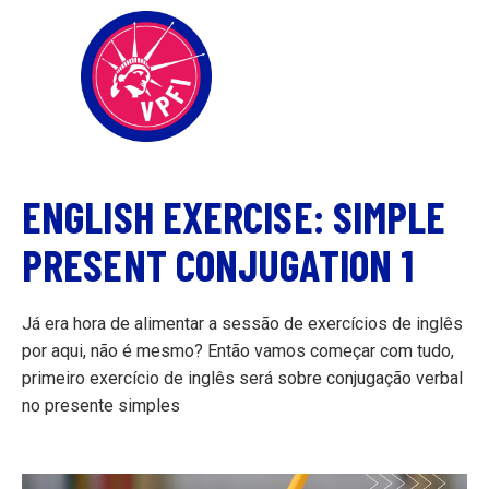
ENGLISH EXERCISE: SIMPLE
PRESENT CONJUGATION 1
Já era hora de alimentar a sessão de exercícios de inglês
por aqui, não é mesmo? Então vamos começar com tudo,
primeiro exercício de inglês será sobre conjugação verbal
no presente simples