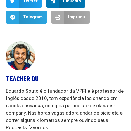
Twitter
LinkedIn
Telegram
Imprimir
TEACHER DU
Eduardo Souto é o fundador da VPFI e é professor de
Inglês desde 2010, tem experiência lecionando em
escolas privadas, colégios particulares e class-in-
company. Nas horas vagas adora andar de bicicleta e
correr alguns kilometros sempre ouvindo seus
Podcasts favoritos.