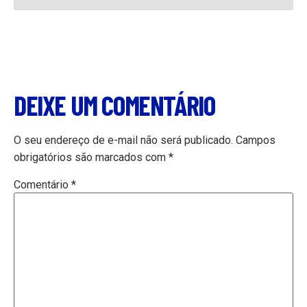
DEIXE UM COMENTÁRIO
O seu endereço de e-mail não será publicado.
Campos
obrigatórios são marcados com
*
Comentário
*