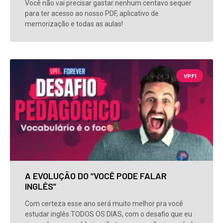
Você não vai precisar gastar nenhum centavo sequer
para ter acesso ao nosso PDF, aplicativo de
memorização e todas as aulas!
VPFI
A EVOLUÇÃO DO “VOCÊ PODE FALAR
INGLÊS”
Com certeza esse ano será muito melhor pra você
estudar inglês TODOS OS DIAS, com o desafio que eu