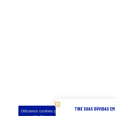
TIRE SUAS DÚVIDAS EM
Utilizamos cookies para melhorar sua experiência em