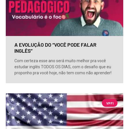
A EVOLUÇÃO DO “VOCÊ PODE FALAR
INGLÊS”
Com certeza esse ano será muito melhor pra você
estudar inglês TODOS OS DIAS, com o desafio que eu
proponho pra você hoje, não tem como não aprender!
VPFI