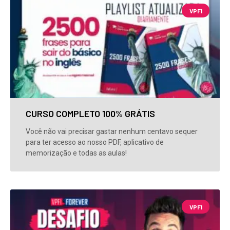
VPFI
CURSO COMPLETO 100% GRÁTIS
Você não vai precisar gastar nenhum centavo sequer
para ter acesso ao nosso PDF, aplicativo de
memorização e todas as aulas!
VPFI