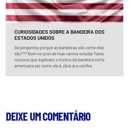
CURIOSIDADES SOBRE A BANDEIRA DOS
ESTADOS UNIDOS
Se perguntou porque as bandeiras são como elas
são??? Bom no post de hoje vamos estudar fatos
curiosos que explicam o motivo da bandeira norte
americana ser como ela é, clica ai e confira.
DEIXE UM COMENTÁRIO