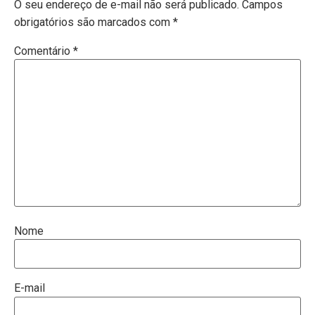
O seu endereço de e-mail não será publicado.
Campos
obrigatórios são marcados com
*
Comentário
*
Nome
E-mail