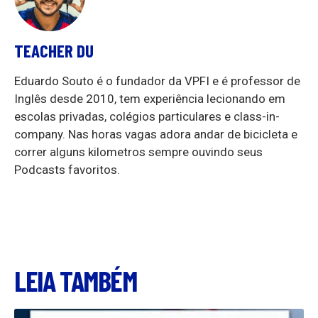
TEACHER DU
Eduardo Souto é o fundador da VPFI e é professor de
Inglês desde 2010, tem experiência lecionando em
escolas privadas, colégios particulares e class-in-
company. Nas horas vagas adora andar de bicicleta e
correr alguns kilometros sempre ouvindo seus
Podcasts favoritos.
LEIA TAMBÉM