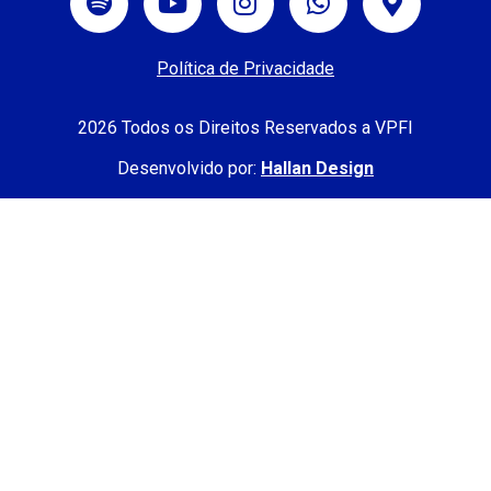
Política de Privacidade
2026 Todos os Direitos Reservados a VPFI
Desenvolvido por:
Hallan Design