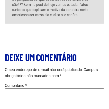
são??? Bom no post de hoje vamos estudar fatos
curiosos que explicam o motivo da bandeira norte
americana ser como ela é, clica ai e confira.
DEIXE UM COMENTÁRIO
O seu endereço de e-mail não será publicado.
Campos
obrigatórios são marcados com
*
Comentário
*