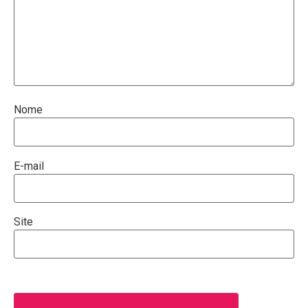
Nome
E-mail
Site