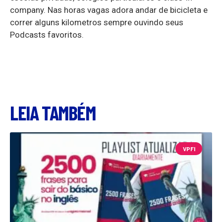
company. Nas horas vagas adora andar de bicicleta e
correr alguns kilometros sempre ouvindo seus
Podcasts favoritos.
LEIA TAMBÉM
VPFI