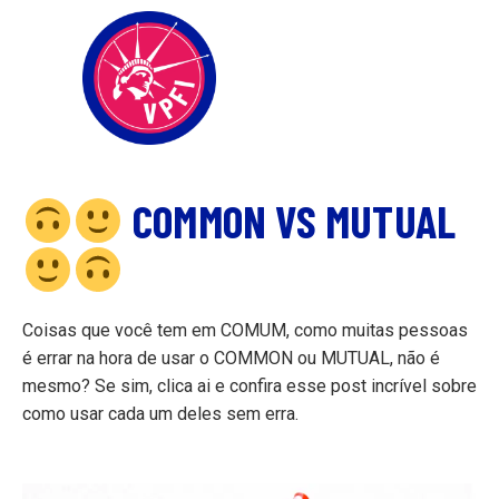
COMMON VS MUTUAL
Coisas que você tem em COMUM, como muitas pessoas
é errar na hora de usar o COMMON ou MUTUAL, não é
mesmo? Se sim, clica ai e confira esse post incrível sobre
como usar cada um deles sem erra.