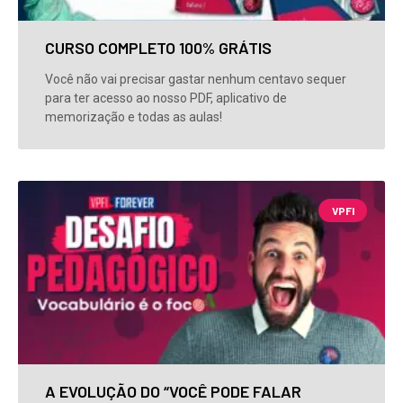
CURSO COMPLETO 100% GRÁTIS
Você não vai precisar gastar nenhum centavo sequer
para ter acesso ao nosso PDF, aplicativo de
memorização e todas as aulas!
VPFI
A EVOLUÇÃO DO “VOCÊ PODE FALAR